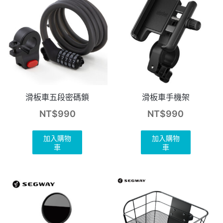
滑板車五段密碼鎖
滑板車手機架
NT$
990
NT$
990
加入購物
加入購物
車
車