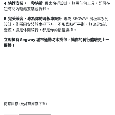
4. 快速安裝，一秒快拆
獨家快拆設計，無需任何工具，即可在
短時間內輕鬆安裝或拆卸。
5. 完美兼容，專為你的滑板車設計
專為 SEGWAY 滑板車系列
設計，能穩固安裝於車把下方，不影響騎行平衡。無論是城市
漫遊，還是休閒騎行，都是你的最佳選擇。
立即擁有 Segway 城市通勤防水掛包，讓你的騎行體驗更上一
層樓！
尚有庫存 (允許無庫存下單)